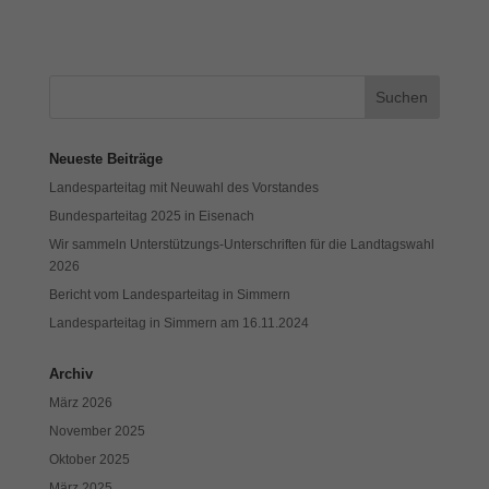
Neueste Beiträge
Landesparteitag mit Neuwahl des Vorstandes
Bundesparteitag 2025 in Eisenach
Wir sammeln Unterstützungs-Unterschriften für die Landtagswahl
2026
Bericht vom Landesparteitag in Simmern
Landesparteitag in Simmern am 16.11.2024
Archiv
März 2026
November 2025
Oktober 2025
März 2025